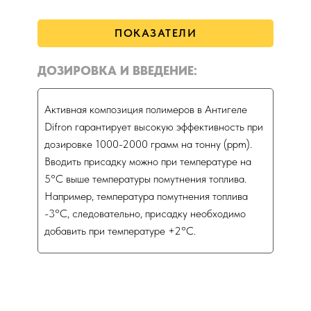
ПОКАЗАТЕЛИ
ДОЗИРОВКА И ВВЕДЕНИЕ:
Активная композиция полимеров в Антигеле
Difron гарантирует высокую эффективность при
дозировке 1000-2000 грамм на тонну (ppm).
Вводить присадку можно при температуре на
5°C выше температуры помутнения топлива.
Например, температура помутнения топлива
-3°C, следовательно, присадку необходимо
добавить при температуре +2°C.