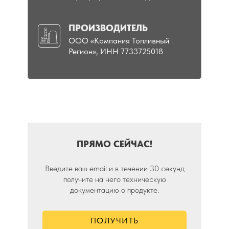
ПРОИЗВОДИТЕЛЬ
ООО «Компания Топливный
Регион», ИНН 7733725018
ПРЯМО СЕЙЧАС!
Введите ваш email и в течении 30 секунд
получите на него техническую
документацию о продукте.
ПОЛУЧИТЬ