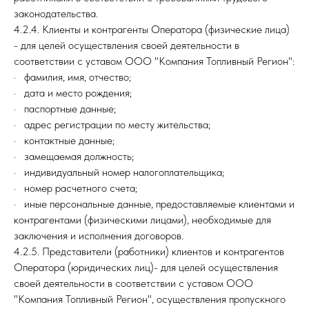
законодательства.
4.2.4. Клиенты и контрагенты Оператора (физические лица)
- для целей осуществления своей деятельности в
соответствии с уставом ООО "Компания Топливный Регион":
· фамилия, имя, отчество;
· дата и место рождения;
· паспортные данные;
· адрес регистрации по месту жительства;
· контактные данные;
· замещаемая должность;
· индивидуальный номер налогоплательщика;
· номер расчетного счета;
· иные персональные данные, предоставляемые клиентами и
контрагентами (физическими лицами), необходимые для
заключения и исполнения договоров.
4.2.5. Представители (работники) клиентов и контрагентов
Оператора (юридических лиц)- для целей осуществления
своей деятельности в соответствии с уставом ООО
"Компания Топливный Регион", осуществления пропускного