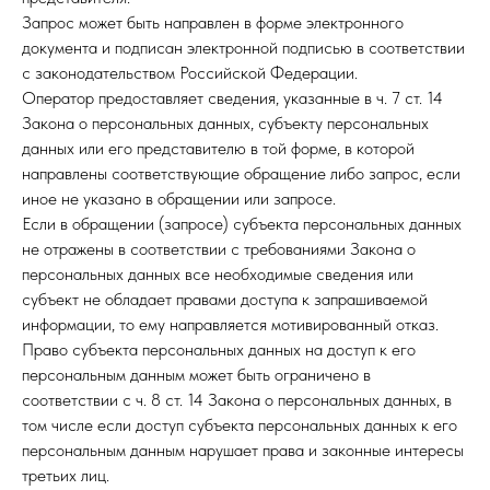
Запрос может быть направлен в форме электронного
документа и подписан электронной подписью в соответствии
с законодательством Российской Федерации.
Оператор предоставляет сведения, указанные в ч. 7 ст. 14
Закона о персональных данных, субъекту персональных
данных или его представителю в той форме, в которой
направлены соответствующие обращение либо запрос, если
иное не указано в обращении или запросе.
Если в обращении (запросе) субъекта персональных данных
не отражены в соответствии с требованиями Закона о
персональных данных все необходимые сведения или
субъект не обладает правами доступа к запрашиваемой
информации, то ему направляется мотивированный отказ.
Право субъекта персональных данных на доступ к его
персональным данным может быть ограничено в
соответствии с ч. 8 ст. 14 Закона о персональных данных, в
том числе если доступ субъекта персональных данных к его
персональным данным нарушает права и законные интересы
третьих лиц.