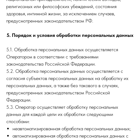
религиозных или философских убеждений, состояния
здоровья, интимной жизни, за исключением случаев,
предусмотренных законодательством РФ.
5. Порядок и условия обработки персональных данных
5.1. Обработка персональных данных осуществляется
Оператором в соответствии с требованиями
законодательства Российской Федерации.
5.2. Обработка персональных данных осуществляется с
согласия субъектов персональных данных на обработку их
персональных данных, а также без такового в случаях,
предусмотренных законодательством Российской
Федерации.
5.3. Оператор осуществляет обработку персональных
данных для каждой цели их обработки следующими
способами:
неавтоматизированная обработка персональных данных;
автоматизированная обработка персональных данных с