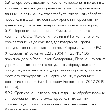
5.9. Оператор осуществляет хранение персональных данных
в форме, позволяющей определить субъекта персональных
данных, не дольше, чем этого требует каждая цель обработки
персональных данных, если срок хранения персональных
данных не установлен федеральным законом, договором.
5.9.1. Персональные данные на бумажных носителях
хранятся в ООО "Компания Топливный Регион" в течение
сроков хранения документов, для которых эти сроки
предусмотрены законодательством об архивном деле в РФ
(Федеральный закон от 22.10.2004 N 125-ФЗ "Об
архивном деле в Российской Федерации", Перечень типовых
управленческих архивных документов, образующихся в
процессе деятельности государственных органов, органов
местного самоуправления и организаций, с указанием
сроков их хранения (утв. Приказом Росархива от 20.12.2019
N 236)).
5.9.2. Срок хранения персональных данных, обрабатываемых
в информационных системах персональных данных,
соответствует сроку хранения персональных данных на
бумажных носителях.