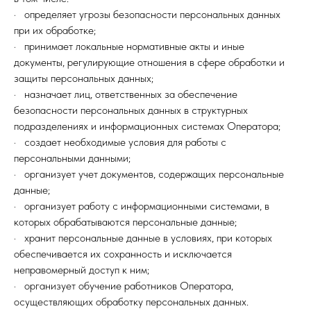
· определяет угрозы безопасности персональных данных
при их обработке;
· принимает локальные нормативные акты и иные
документы, регулирующие отношения в сфере обработки и
защиты персональных данных;
· назначает лиц, ответственных за обеспечение
безопасности персональных данных в структурных
подразделениях и информационных системах Оператора;
· создает необходимые условия для работы с
персональными данными;
· организует учет документов, содержащих персональные
данные;
· организует работу с информационными системами, в
которых обрабатываются персональные данные;
· хранит персональные данные в условиях, при которых
обеспечивается их сохранность и исключается
неправомерный доступ к ним;
· организует обучение работников Оператора,
осуществляющих обработку персональных данных.