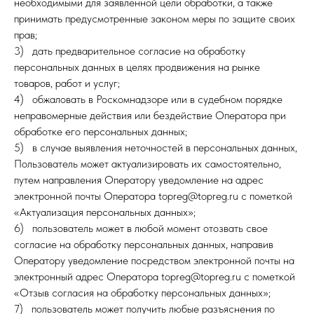
необходимыми для заявленной цели обработки, а также
принимать предусмотренные законом меры по защите своих
прав;
3) дать предварительное согласие на обработку
персональных данных в целях продвижения на рынке
товаров, работ и услуг;
4) обжаловать в Роскомнадзоре или в судебном порядке
неправомерные действия или бездействие Оператора при
обработке его персональных данных;
5) в случае выявления неточностей в персональных данных,
Пользователь может актуализировать их самостоятельно,
путем направления Оператору уведомление на адрес
электронной почты Оператора topreg@topreg.ru с пометкой
«Актуализация персональных данных»;
6) пользователь может в любой момент отозвать свое
согласие на обработку персональных данных, направив
Оператору уведомление посредством электронной почты на
электронный адрес Оператора topreg@topreg.ru с пометкой
«Отзыв согласия на обработку персональных данных»;
7) пользователь может получить любые разъяснения по