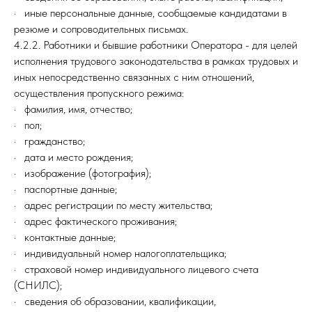
· иные персональные данные, сообщаемые кандидатами в
резюме и сопроводительных письмах.
4.2.2. Работники и бывшие работники Оператора - для целей
исполнения трудового законодательства в рамках трудовых и
иных непосредственно связанных с ним отношений,
осуществления пропускного режима:
· фамилия, имя, отчество;
· пол;
· гражданство;
· дата и место рождения;
· изображение (фотография);
· паспортные данные;
· адрес регистрации по месту жительства;
· адрес фактического проживания;
· контактные данные;
· индивидуальный номер налогоплательщика;
· страховой номер индивидуального лицевого счета
(СНИЛС);
· сведения об образовании, квалификации,