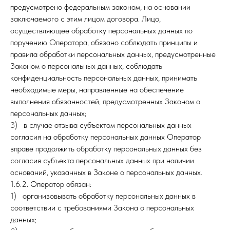
предусмотрено федеральным законом, на основании
заключаемого с этим лицом договора. Лицо,
осуществляющее обработку персональных данных по
поручению Оператора, обязано соблюдать принципы и
правила обработки персональных данных, предусмотренные
Законом о персональных данных, соблюдать
конфиденциальность персональных данных, принимать
необходимые меры, направленные на обеспечение
выполнения обязанностей, предусмотренных Законом о
персональных данных;
3) в случае отзыва субъектом персональных данных
согласия на обработку персональных данных Оператор
вправе продолжить обработку персональных данных без
согласия субъекта персональных данных при наличии
оснований, указанных в Законе о персональных данных.
1.6.2. Оператор
обязан:
1) организовывать обработку персональных данных в
соответствии с требованиями Закона о персональных
данных;