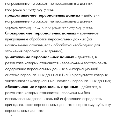
направленные на раскрытие персональных данных
неопределенному кругу лиц;
предоставление персональных данных
- действия,
направленные на раскрытие персональных данных
определенному лицу или определенному кругу лиц;
блокирование персональных данных
- временное
прекращение обработки персональных данных (за
исключением случаев, если обработка необходима для
уточнения персональных данных);
уничтожение персональных данных
- действия, в
результате которых становится невозможным восстановить
содержание персональных данных в информационной
системе персональных данных и (или) в результате которых
уничтожаются материальные носители персональных данных;
обезличивание персональных данных
- действия, в
результате которых становится невозможным без
использования дополнительной информации определить
принадлежность персональных данных конкретному субъекту
персональных данных;