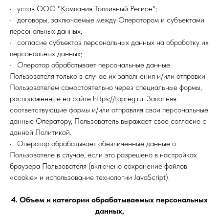
· устав ООО "Компания Топливный Регион";
· договоры, заключаемые между Оператором и субъектами
персональных данных;
· согласие субъектов персональных данных на обработку их
персональных данных;
· Оператор обрабатывает персональные данные
Пользователя только в случае их заполнения и/или отправки
Пользователем самостоятельно через специальные формы,
расположенные на сайте https://topreg.ru. Заполняя
соответствующие формы и/или отправляя свои персональные
данные Оператору, Пользователь выражает свое согласие с
данной Политикой.
· Оператор обрабатывает обезличенные данные о
Пользователе в случае, если это разрешено в настройках
браузера Пользователя (включено сохранение файлов
«cookie» и использование технологии JavaScript).
4. Объем и категории обрабатываемых персональных
данных,