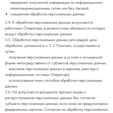
передачей полученной информации по информационно-
телекоммуникационным сетям или без таковой;
смешанная обработка персональных данных.
5.4. К обработке персональных данных допускаются
работники Оператора, в должностные обязанности которых
входит обработка персональных данных.
5.5. Обработка персональных данных для каждой цели
обработки, указанной в п. 2.3 Политики, осуществляется
путем:
· получения персональных данных в устной и письменной
форме непосредственно от субъектов персональных данных;
· внесения персональных данных в журналы, реестры и
информационные системы Оператора;
· использования иных способов обработки персональных
данных.
5.6. Не допускается раскрытие третьим лицам и
распространение персональных данных без согласия
субъекта персональных данных, если иное не предусмотрено
федеральным законом. Согласие на обработку персональных