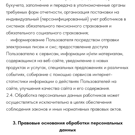
бухучета, заполнение и передача в уполномоченные органы
требуемых форм отчетности, организация постановки на
индивидуальный (персонифицированный) учет работников в
системах обязательного пенсионного страхования и
обязательного социального страхования;
· информирование Пользователя посредством отправки
электронных писем и смс; предоставление доступа
Пользователю к сервисам, информации и/или материалам,
содержащимся на веб-сайте, уведомление о новых
продуктах и услугах, специальных предложениях и различных
событиях, собирание с помощью сервисов интернет-
статистики информации о действиях Пользователей на
сайте, улучшения качества сайта и его содержания.
2.4. Обработка персональных данных работников может
осуществляться исключительно в целях обеспечения
соблюдения законов и иных нормативных правовых актов.
3. Правовые основания обработки персональных
данных