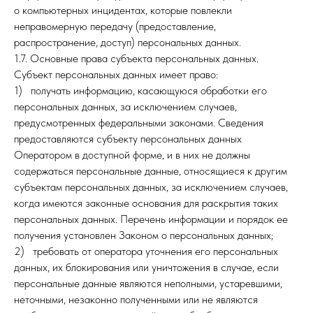
о компьютерных инцидентах, которые повлекли
неправомерную передачу (предоставление,
распространение, доступ) персональных данных.
1.7. Основные права субъекта персональных данных.
Субъект персональных данных имеет право:
1) получать информацию, касающуюся обработки его
персональных данных, за исключением случаев,
предусмотренных федеральными законами. Сведения
предоставляются субъекту персональных данных
Оператором в доступной форме, и в них не должны
содержаться персональные данные, относящиеся к другим
субъектам персональных данных, за исключением случаев,
когда имеются законные основания для раскрытия таких
персональных данных. Перечень информации и порядок ее
получения установлен Законом о персональных данных;
2) требовать от оператора уточнения его персональных
данных, их блокирования или уничтожения в случае, если
персональные данные являются неполными, устаревшими,
неточными, незаконно полученными или не являются