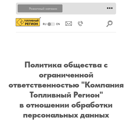
Розничный магазин
RU
EN
Политика общества с
ограниченной
ответственностью "Компания
Топливный Регион"
в отношении обработки
персональных данных