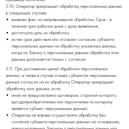
5.10. Оператор прекращает обработку персональных данных
в следующих случаях:
выявлен факт их неправомерной обработки. Срок - в
течение трех рабочих дней с даты выявления;
достигнута цель их обработки;
истек срок действия или отозвано согласие субъекта
персональных данных на обработку указанных данных,
когда по Закону о персональных данных обработка этих
данных допускается только с согласия.
5.11. При достижении целей обработки персональных
данных, а также в случае отзыва субъектом персональных
данных согласия на их обработку Оператор прекращает
обработку этих данных, если:
иное не предусмотрено договором, стороной которого,
выгодоприобретателем или поручителем по которому
является субъект персональных данных;
Оператор не вправе осуществлять обработку без
согласия субъекта персональных данных на основаниях,
предусмотренных Законом о персональных данных или