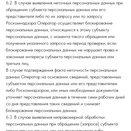
6.2. В случае выявления неточных персональных данных при
обращении субъекта персональных данных или его
представителя либо по их запросу или по запросу
Роскомнадзора Оператор осуществляет блокирование
персональных данных, относящихся к этому субъекту
персональных данных, с момента такого обращения или
получения указанного запроса на период проверки, если
блокирование персональных данных не нарушает права и
законные интересы субъекта персональных данных или
третьих лиц.
В случае подтверждения факта неточности персональных
данных Оператор на основании сведений, представленных
субъектом персональных данных или его представителем
либо Роскомнадзором, или иных необходимых документов
уточняет персональные данные в течение семи рабочих дней
со дня представления таких сведений и снимает
блокирование персональных данных.
6.3. В случае выявления неправомерной обработки
персональных данных при обращении (запросе) субъекта
персональных данных или его представителя либо