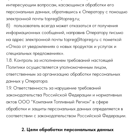
интересующим вопросам, касающимся обработки его
персональных данных, обратившись к Оператору с помощью
электронной почты topreg@topreg.ru;
8) пользователь всегда может отказаться от получения
информационных сообщений, направив Оператору письмо
на адрес электронной почты topreg@topreg.ru с пометкой
«Отказ от уведомлениях о новых продуктах и услугах и
специальных предложениях».
1.8. Контроль за исполнением требований настоящей
Политики осуществляется уполномоченным лицом,
ответственным за организацию обработки персональных
данных у Оператора.
1.9. Ответственность за нарушение требований
законодательства Российской Федерации и нормативных
актов ООО "Компания Топливный Регион" в сфере
обработки и защиты персональных данных определяется в
соответствии с законодательством Российской Федерации.
2. Цели обработки персональных данных