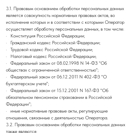
3.1. Правовым основанием обработки персональных данных
является совокупность нормативных правовых актов, во
исполнение которых и в соответствии с которыми Оператор
осуществляет обработку персональных данных, в том числе:
· Конституция Российской Федерации;
· Гражданский кодекс Российской Федерации;
· Трудовой кодекс Российской Федерации;
· Налоговый кодекс Российской Федерации;
· Федеральный закон от 08.02.1998 N 14-ФЗ "Об
обществах с ограниченной ответственностью";
· Федеральный закон от 06.12.2011 N 402-ФЗ "О
бухгалтерском учете";
· Федеральный закон от 15.12.2001 N 167-ФЗ "Об
обязательном пенсионном страховании в Российской
Федерации";
· иные нормативные правовые акты, регулирующие
отношения, связанные с деятельностью Оператора.
3.2. Правовым основанием обработки персональных данных
также являются: