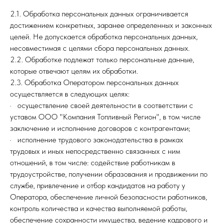
2.1. Обработка персональных данных ограничивается
достижением конкретных, заранее определенных и законных
целей. Не допускается обработка персональных данных,
несовместимая с целями сбора персональных данных.
2.2. Обработке подлежат только персональные данные,
которые отвечают целям их обработки.
2.3. Обработка Оператором персональных данных
осуществляется в следующих целях:
· осуществление своей деятельности в соответствии с
уставом ООО "Компания Топливный Регион", в том числе
заключение и исполнение договоров с контрагентами;
· исполнение трудового законодательства в рамках
трудовых и иных непосредственно связанных с ним
отношений, в том числе: содействие работникам в
трудоустройстве, получении образования и продвижении по
службе, привлечение и отбор кандидатов на работу у
Оператора, обеспечение личной безопасности работников,
контроль количества и качества выполняемой работы,
обеспечение сохранности имущества, ведение кадрового и