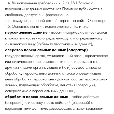
1.4. Во исполнение требований ч. 2 ст. 18.1 Закона о
персональных данных настоящая Политика публикуется в
свободном доступе в информационно-
телекоммуникационной сети Интернет на сайте Оператора.
1.5. Основные понятия, используемые в Политике:
персональные данные
- любая информация, относящаяся
к прямо или косвенно определенному или определяемому
физическому лицу (субъекту персональных данных);
оператор персональных данных (оператор)
-
государственный орган, муниципальный орган, юридическое
или физическое лицо, самостоятельно или совместно с
другими лицами организующие и (или) осуществляющие
обработку персональных данных, а также определяющие
цели обработки персональных данных, состав персональных
данных, подлежащих обработке, действия (операции),
совершаемые с персональными данными;
обработка персональных данных
- любое действие
(операция) или совокупность действий (операций) с
персональными данными, совершаемых с использованием