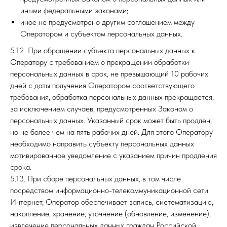
иными федеральными законами;
иное не предусмотрено другим соглашением между
Оператором и субъектом персональных данных.
5.12. При обращении субъекта персональных данных к
Оператору с требованием о прекращении обработки
персональных данных в срок, не превышающий 10 рабочих
дней с даты получения Оператором соответствующего
требования, обработка персональных данных прекращается,
за исключением случаев, предусмотренных Законом о
персональных данных. Указанный срок может быть продлен,
но не более чем на пять рабочих дней. Для этого Оператору
необходимо направить субъекту персональных данных
мотивированное уведомление с указанием причин продления
срока.
5.13. При сборе персональных данных, в том числе
посредством информационно-телекоммуникационной сети
Интернет, Оператор обеспечивает запись, систематизацию,
накопление, хранение, уточнение (обновление, изменение),
извлечение персональных данных граждан Российской