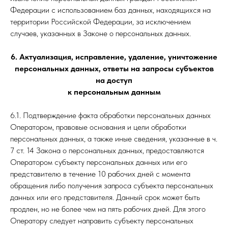
Федерации с использованием баз данных, находящихся на
территории Российской Федерации, за исключением
случаев, указанных в Законе о персональных данных.
6. Актуализация, исправление, удаление, уничтожение
персональных данных, ответы на запросы субъектов
на доступ
к персональным данным
6.1. Подтверждение факта обработки персональных данных
Оператором, правовые основания и цели обработки
персональных данных, а также иные сведения, указанные в ч.
7 ст. 14 Закона о персональных данных, предоставляются
Оператором субъекту персональных данных или его
представителю в течение 10 рабочих дней с момента
обращения либо получения запроса субъекта персональных
данных или его представителя. Данный срок может быть
продлен, но не более чем на пять рабочих дней. Для этого
Оператору следует направить субъекту персональных