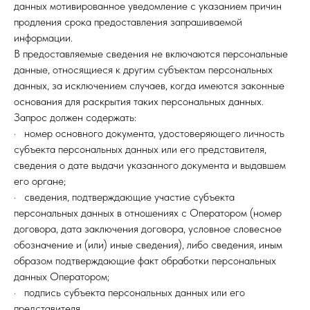
данных мотивированное уведомление с указанием причин
продления срока предоставления запрашиваемой
информации.
В предоставляемые сведения не включаются персональные
данные, относящиеся к другим субъектам персональных
данных, за исключением случаев, когда имеются законные
основания для раскрытия таких персональных данных.
Запрос должен содержать:
· номер основного документа, удостоверяющего личность
субъекта персональных данных или его представителя,
сведения о дате выдачи указанного документа и выдавшем
его органе;
· сведения, подтверждающие участие субъекта
персональных данных в отношениях с Оператором (номер
договора, дата заключения договора, условное словесное
обозначение и (или) иные сведения), либо сведения, иным
образом подтверждающие факт обработки персональных
данных Оператором;
· подпись субъекта персональных данных или его
представителя.