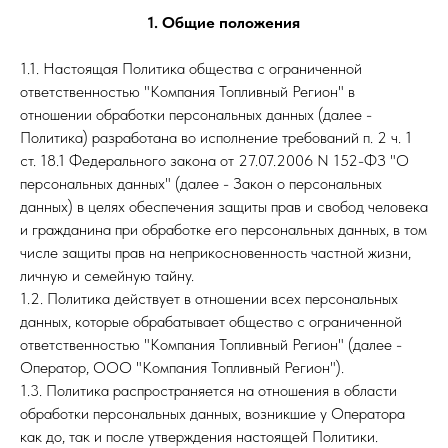
1. Общие положения
1.1. Настоящая Политика общества с ограниченной
ответственностью "Компания Топливный Регион" в
отношении обработки персональных данных (далее -
Политика) разработана во исполнение требований п. 2 ч. 1
ст. 18.1 Федерального закона от 27.07.2006 N 152-ФЗ "О
персональных данных" (далее - Закон о персональных
данных) в целях обеспечения защиты прав и свобод человека
и гражданина при обработке его персональных данных, в том
числе защиты прав на неприкосновенность частной жизни,
личную и семейную тайну.
1.2. Политика действует в отношении всех персональных
данных, которые обрабатывает общество с ограниченной
ответственностью "Компания Топливный Регион" (далее -
Оператор, ООО "Компания Топливный Регион").
1.3. Политика распространяется на отношения в области
обработки персональных данных, возникшие у Оператора
как до, так и после утверждения настоящей Политики.