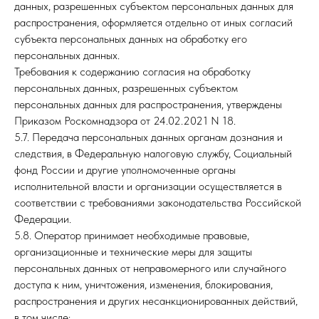
данных, разрешенных субъектом персональных данных для
распространения, оформляется отдельно от иных согласий
субъекта персональных данных на обработку его
персональных данных.
Требования к содержанию согласия на обработку
персональных данных, разрешенных субъектом
персональных данных для распространения, утверждены
Приказом Роскомнадзора от 24.02.2021 N 18.
5.7. Передача персональных данных органам дознания и
следствия, в Федеральную налоговую службу, Социальный
фонд России и другие уполномоченные органы
исполнительной власти и организации осуществляется в
соответствии с требованиями законодательства Российской
Федерации.
5.8. Оператор принимает необходимые правовые,
организационные и технические меры для защиты
персональных данных от неправомерного или случайного
доступа к ним, уничтожения, изменения, блокирования,
распространения и других несанкционированных действий,
в том числе: