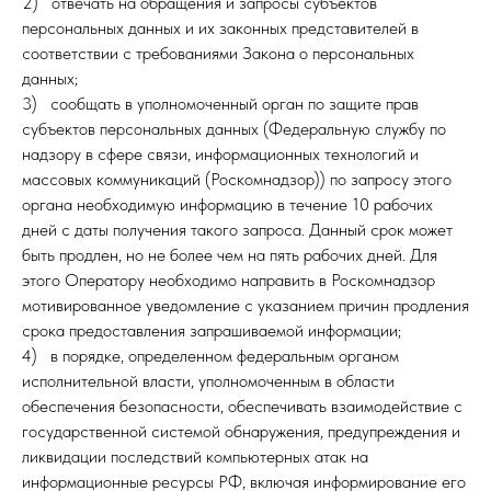
2) отвечать на обращения и запросы субъектов
персональных данных и их законных представителей в
соответствии с требованиями Закона о персональных
данных;
3) сообщать в уполномоченный орган по защите прав
субъектов персональных данных (Федеральную службу по
надзору в сфере связи, информационных технологий и
массовых коммуникаций (Роскомнадзор)) по запросу этого
органа необходимую информацию в течение 10 рабочих
дней с даты получения такого запроса. Данный срок может
быть продлен, но не более чем на пять рабочих дней. Для
этого Оператору необходимо направить в Роскомнадзор
мотивированное уведомление с указанием причин продления
срока предоставления запрашиваемой информации;
4) в порядке, определенном федеральным органом
исполнительной власти, уполномоченным в области
обеспечения безопасности, обеспечивать взаимодействие с
государственной системой обнаружения, предупреждения и
ликвидации последствий компьютерных атак на
информационные ресурсы РФ, включая информирование его