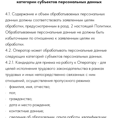
категории субъектов персональных данных
4.1. Содержание и объем обрабатываемых персональных
данных должны соответствовать заявленным целям
обработки, предусмотренным в разд. 2 настоящей Политики.
Обрабатываемые персональные данные не должны быть
избыточными по отношению к заявленным целям их
обработки.
4.2. Оператор может обрабатывать персональные данные
следующих категорий субъектов персональных данных.
4.2.1. Кандидаты для приема на работу к Оператору - для
целей исполнения трудового законодательства в рамках
трудовых и иных непосредственно связанных с ним
отношений, осуществления пропускного режима:
· фамилия, имя, отчество;
· пол;
· гражданство;
· дата и место рождения;
· контактные данные;
· сведения об образовании, опыте работы, квалификации;